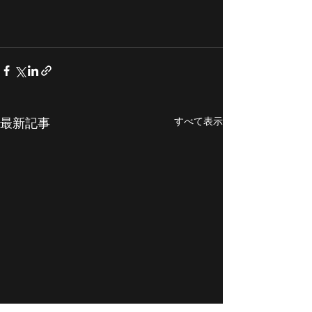
すべて表示
最新記事