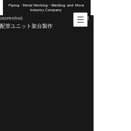
Piping・Metal Working・Welding and More
Industry Company
2024年9月9日
配管ユニット架台製作