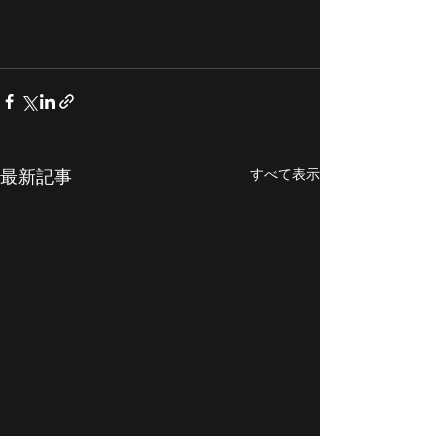
すべて表示
最新記事