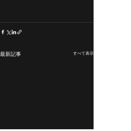
すべて表示
最新記事